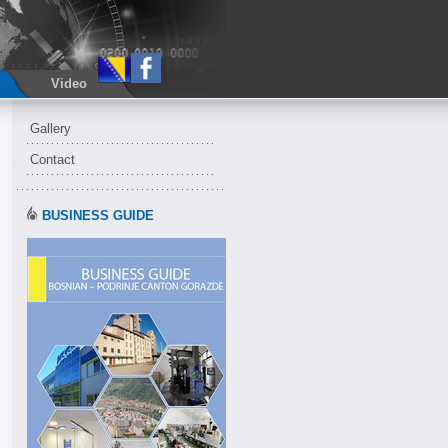
Video
Gallery
Contact
BUSINESS GUIDE