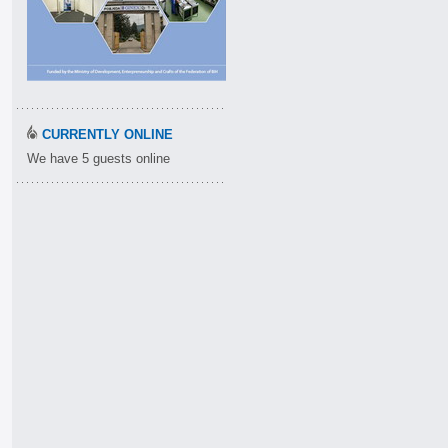
CURRENTLY ONLINE
We have 5 guests online