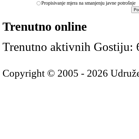
Propisivanje mjera na smanjenju javne potrošnje
Trenutno online
Trenutno aktivnih Gostiju:
Copyright © 2005 - 2026 Udruž