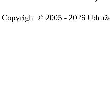
Copyright © 2005 - 2026 Udruž