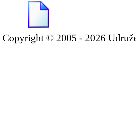
Copyright © 2005 - 2026 Udruž