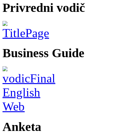
Privredni vodič
Business Guide
Anketa