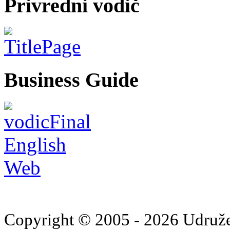
Privredni vodič
Business Guide
Copyright © 2005 - 2026 Udruž