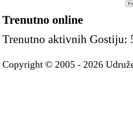
Trenutno online
Trenutno aktivnih Gostiju:
Copyright © 2005 - 2026 Udruž